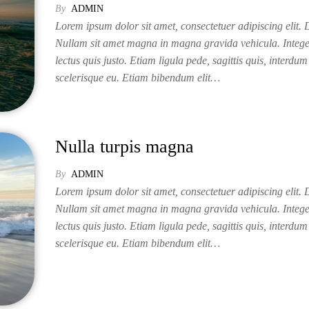
By
ADMIN
Lorem ipsum dolor sit amet, consectetuer adipiscing elit. D
Nullam sit amet magna in magna gravida vehicula. Intege
lectus quis justo. Etiam ligula pede, sagittis quis, interdum 
scelerisque eu. Etiam bibendum elit…
Nulla turpis magna
By
ADMIN
Lorem ipsum dolor sit amet, consectetuer adipiscing elit. D
Nullam sit amet magna in magna gravida vehicula. Intege
lectus quis justo. Etiam ligula pede, sagittis quis, interdum 
scelerisque eu. Etiam bibendum elit…