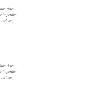
uis risus.
r imperdiet
ultricies,
uis risus.
r imperdiet
ultricies,