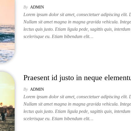
By
ADMIN
Lorem ipsum dolor sit amet, consectetuer adipiscing elit. D
Nullam sit amet magna in magna gravida vehicula. Intege
lectus quis justo. Etiam ligula pede, sagittis quis, interdum 
scelerisque eu. Etiam bibendum elit…
Praesent id justo in neque elemen
By
ADMIN
Lorem ipsum dolor sit amet, consectetuer adipiscing elit. D
Nullam sit amet magna in magna gravida vehicula. Intege
lectus quis justo. Etiam ligula pede, sagittis quis, interdum 
scelerisque eu. Etiam bibendum elit…