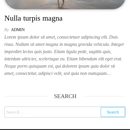
Nulla turpis magna
By
ADMIN
Lorem ipsum dolor sit amet, consectetuer adipiscing elit. Duis
risus. Nullam sit amet magna in magna gravida vehicula. Integer
imperdiet lectus quis justo. Etiam ligula pede, sagittis quis,
interdum ultricies, scelerisque eu. Etiam bibendum elit eget erat.
Neque porro quisquam est, qui dolorem ipsum quia dolor sit
amet, consectetur, adipisci velit, sed quia non numquam…
SEARCH
Search
for: