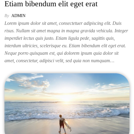
Etiam bibendum elit eget erat
By
ADMIN
Lorem ipsum dolor sit amet, consectetuer adipiscing elit. Duis
risus. Nullam sit amet magna in magna gravida vehicula. Integer
imperdiet lectus quis justo. Etiam ligula pede, sagittis quis,
interdum ultricies, scelerisque eu. Etiam bibendum elit eget erat.
Neque porro quisquam est, qui dolorem ipsum quia dolor sit
amet, consectetur, adipisci velit, sed quia non numquam…